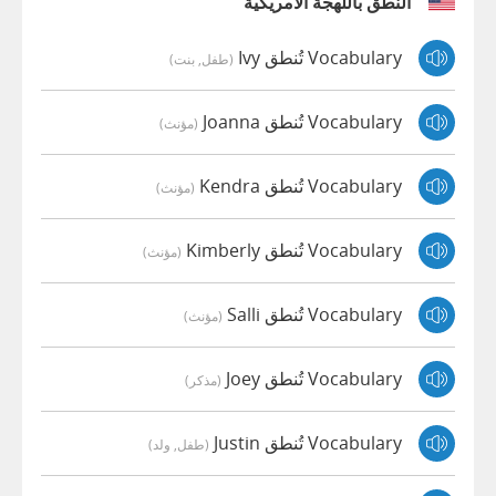
النطق باللهجة الأمريكية
Vocabulary تُنطق Ivy
(طفل, بنت)
Vocabulary تُنطق Joanna
(مؤنث)
Vocabulary تُنطق Kendra
(مؤنث)
Vocabulary تُنطق Kimberly
(مؤنث)
Vocabulary تُنطق Salli
(مؤنث)
Vocabulary تُنطق Joey
(مذكر)
Vocabulary تُنطق Justin
(طفل, ولد)