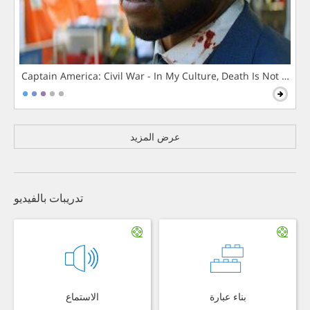
Captain America: Civil War - In My Culture, Death Is Not The 
عرض المزيد
تدريبات بالفيديو
بناء عبارة
الاستماع