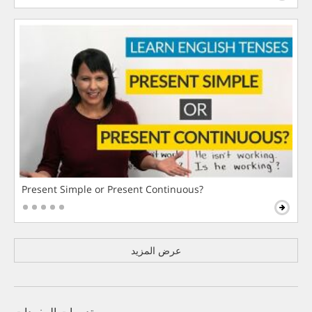
Present Simple or Present Continuous?
عرض المزيد
تدريبات المفردات