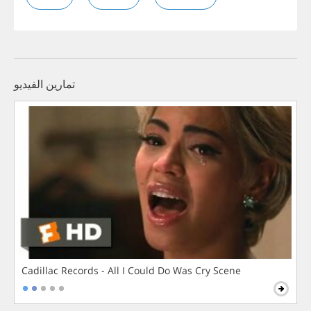
تمارين الفيديو
Cadillac Records - All I Could Do Was Cry Scene