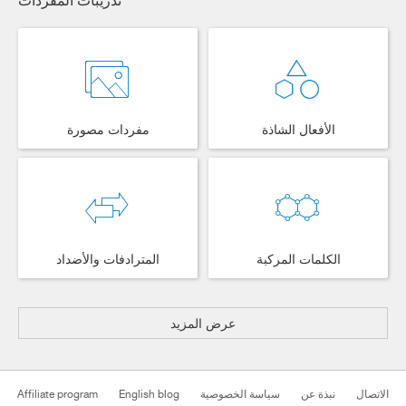
الأفعال الشاذة
مفردات مصورة
الكلمات المركبة
المترادفات والأضداد
عرض المزيد
الاتصال
نبذة عن
سياسة الخصوصية
English blog
Affiliate program