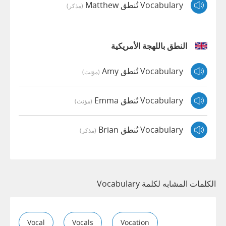
Vocabulary تُنطق Matthew
(مذكر)
النطق باللهجة الأمريكية
Vocabulary تُنطق Amy
(مؤنث)
Vocabulary تُنطق Emma
(مؤنث)
Vocabulary تُنطق Brian
(مذكر)
الكلمات المشابه لكلمة Vocabulary
Vocal
Vocals
Vocation