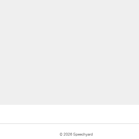
© 2026 Speechyard