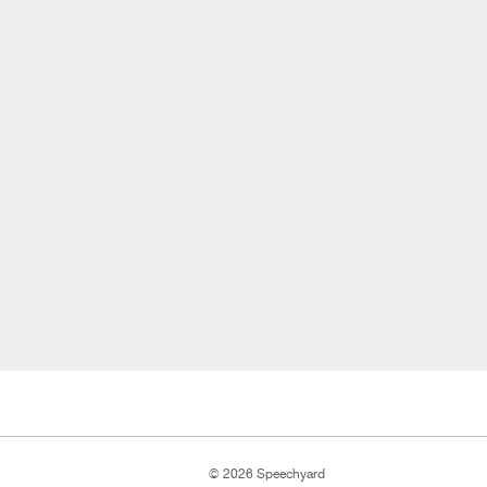
© 2026 Speechyard