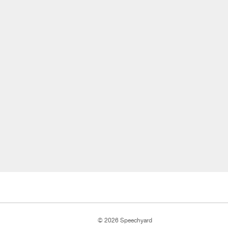
© 2026 Speechyard