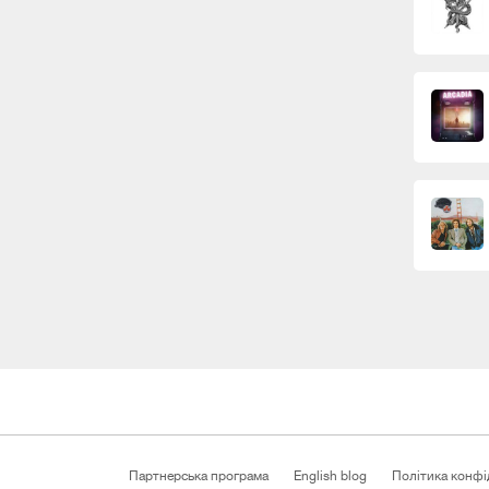
Партнерська програма
English blog
Політика конфі