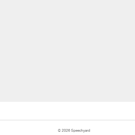
© 2026 Speechyard