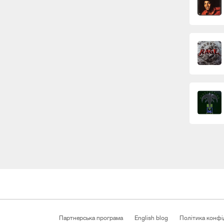
Партнерська програма
English blog
Політика конфі