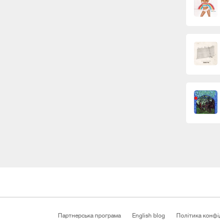
Партнерська програма
English blog
Політика конфі