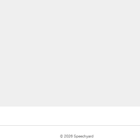
© 2026 Speechyard