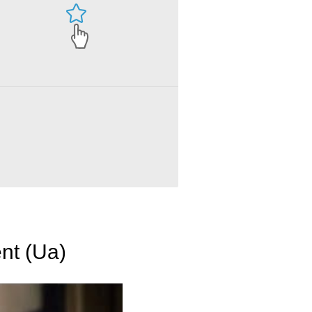
nt (Ua)