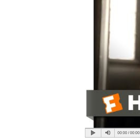
00:00
/
00:00