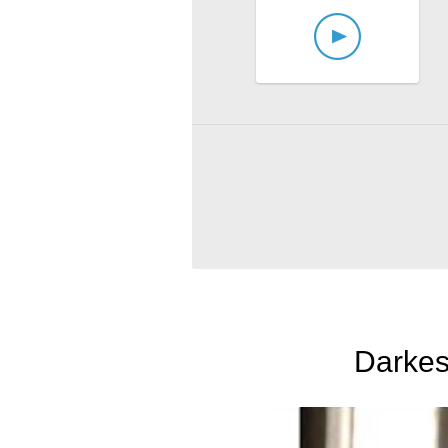
Darkes