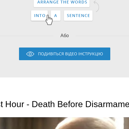
Або
ПОДИВІТЬСЯ ВІДЕО ІНСТРУКЦІЮ
t Hour - Death Before Disarmame