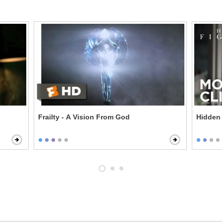
Frailty - A Vision From God