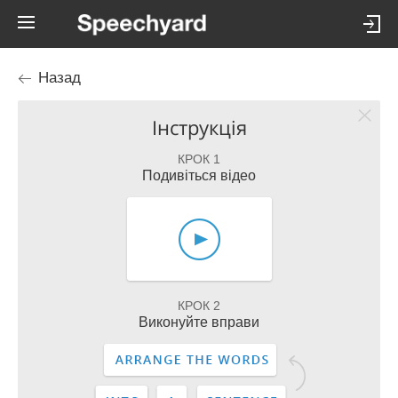
Назад
Інструкція
КРОК 1
Подивіться відео
КРОК 2
Виконуйте вправи