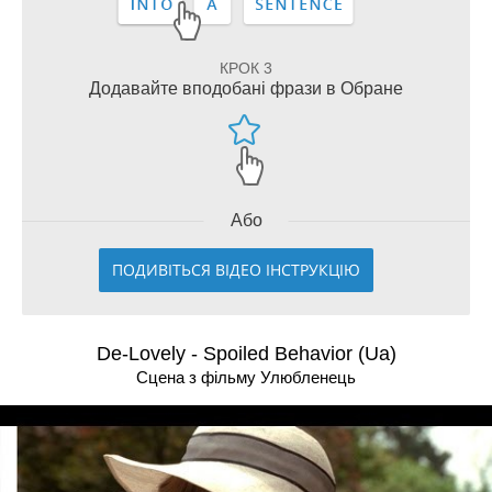
КРОК 3
Додавайте вподобані фрази в Обране
Або
ПОДИВІТЬСЯ ВІДЕО ІНСТРУКЦІЮ
De-Lovely - Spoiled Behavior (Ua)
Сцена з фільму Улюбленець