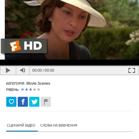
00:00
/
00:00
Movie Scenes
КАТЕГОРІЯ:
РІВЕНЬ:
СЦЕНАРІЙ ВІДЕО
СЛОВА НА ВИВЧЕННЯ