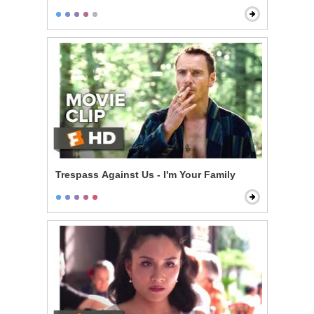
Trespass Against Us - I'm Your Family