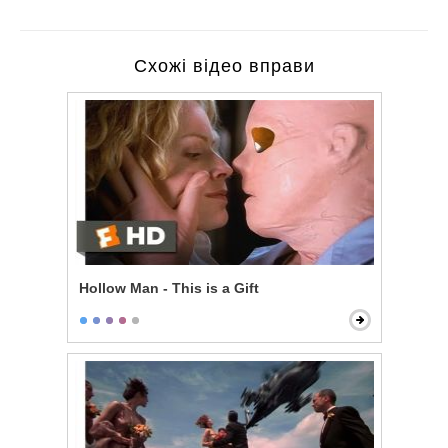
Схожі відео вправи
Hollow Man - This is a Gift