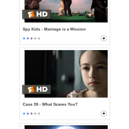
Spy Kids - Marriage is a Mission
Case 39 - What Scares You?