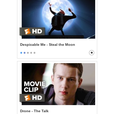
Despicable Me - Steal the Moon
Drone - The Talk