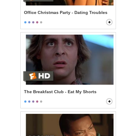
Office Christmas Party - Dating Troubles
The Breakfast Club - Eat My Shorts