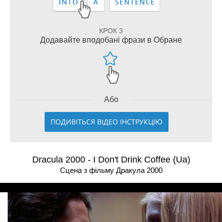
КРОК 3
Додавайте вподобані фрази в Обране
Або
ПОДИВІТЬСЯ ВІДЕО ІНСТРУКЦІЮ
Dracula 2000 - I Don't Drink Coffee (Ua)
Сцена з фільму Дракула 2000