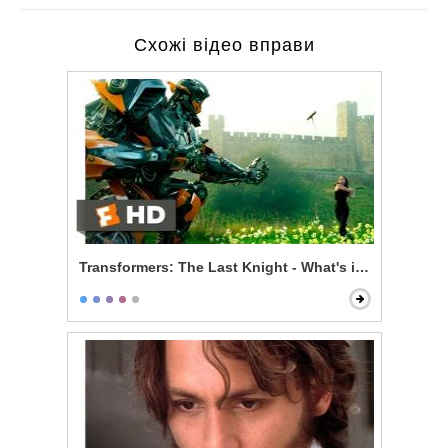
Схожі відео вправи
Transformers: The Last Knight - What's in That Pipe?