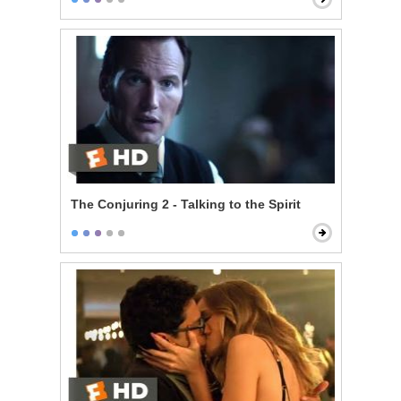
The Conjuring 2 - Talking to the Spirit