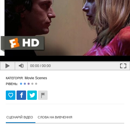
00:00
/
00:00
Movie Scenes
КАТЕГОРІЯ:
РІВЕНЬ:
СЦЕНАРІЙ ВІДЕО
СЛОВА НА ВИВЧЕННЯ