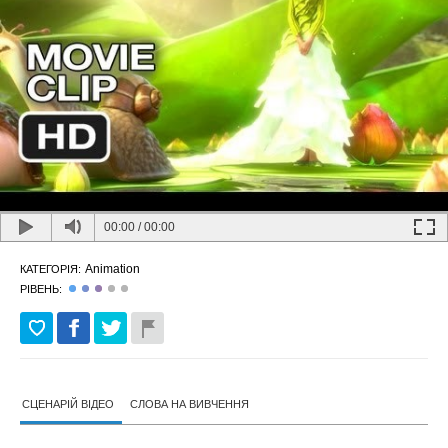
00:00
/
00:00
Animation
КАТЕГОРІЯ:
РІВЕНЬ:
СЦЕНАРІЙ ВІДЕО
СЛОВА НА ВИВЧЕННЯ