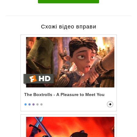
Схожі відео вправи
The Boxtrolls - A Pleasure to Meet You