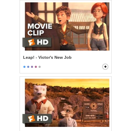
Leap! - Victor's New Job