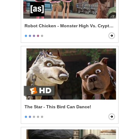
Robot Chicken - Monster High Vs. Cryptkeeper
The Star - This Bird Can Dance!