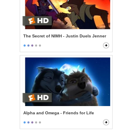
The Secret of NIMH - Justin Duels Jenner
Alpha and Omega - Friends for Life