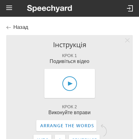
Назад
Інструкція
КРОК 1
Подивіться відео
КРОК 2
Виконуйте вправи