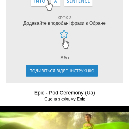
КРОК 3
Додавайте вподобані фрази в Обране
Або
ПОДИВІТЬСЯ ВІДЕО ІНСТРУКЦІЮ
Epic - Pod Ceremony (Ua)
Сцена з фільму Епiк