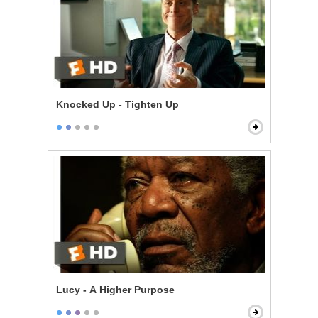
Knocked Up - Tighten Up
Lucy - A Higher Purpose