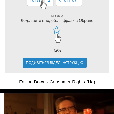
КРОК 3
Додавайте вподобані фрази в Обране
Або
ПОДИВІТЬСЯ ВІДЕО ІНСТРУКЦІЮ
Falling Down - Consumer Rights (Ua)