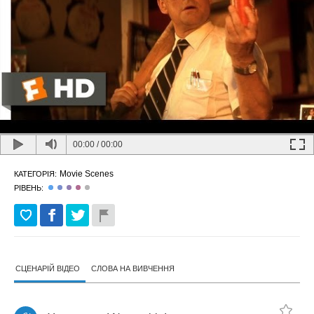
00:00
/
00:00
Movie Scenes
КАТЕГОРІЯ:
РІВЕНЬ:
СЦЕНАРІЙ ВІДЕО
СЛОВА НА ВИВЧЕННЯ