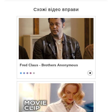
Схожі відео вправи
Fred Claus - Brothers Anonymous