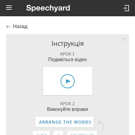
Назад
Інструкція
КРОК 1
Подивіться відео
КРОК 2
Виконуйте вправи