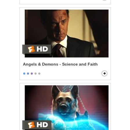
Angels & Demons - Science and Faith