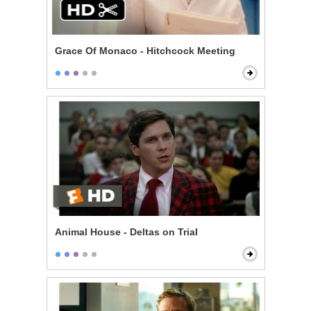
Grace Of Monaco - Hitchcock Meeting
Animal House - Deltas on Trial