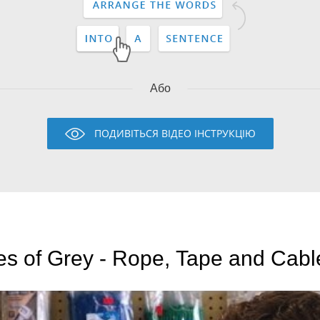
Або
ПОДИВІТЬСЯ ВІДЕО ІНСТРУКЦІЮ
es of Grey - Rope, Tape and Cabl