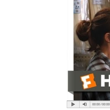
00:00
/
00:00