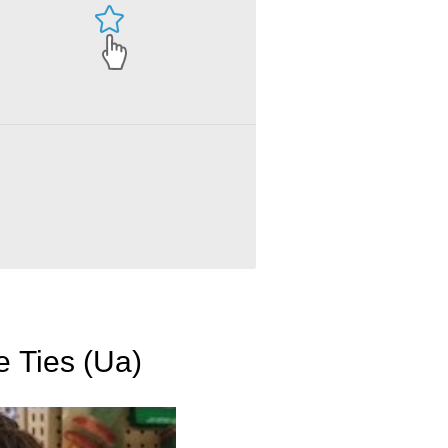
e Ties (Ua)