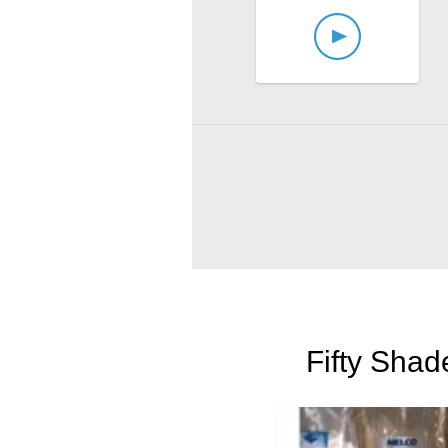
Fifty Shad