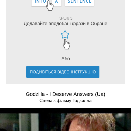
КРОК 3
Додавайте вподобані фрази в Обране
Або
ПОДИВІТЬСЯ ВІДЕО ІНСТРУКЦІЮ
Godzilla - I Deserve Answers (Ua)
Сцена з фільму Годзилла