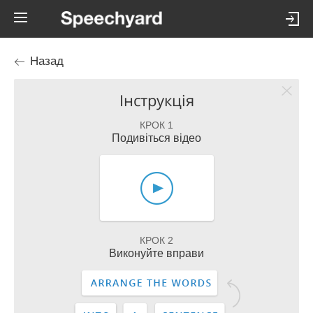
Назад
Інструкція
КРОК 1
Подивіться відео
КРОК 2
Виконуйте вправи