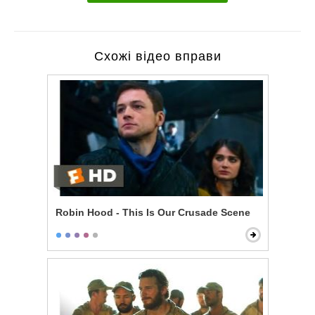
Схожі відео вправи
Robin Hood - This Is Our Crusade Scene