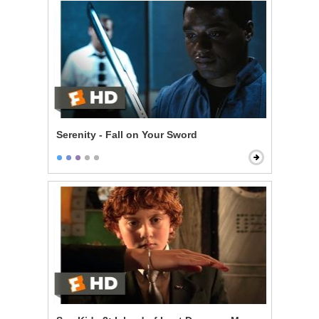
Serenity - Fall on Your Sword