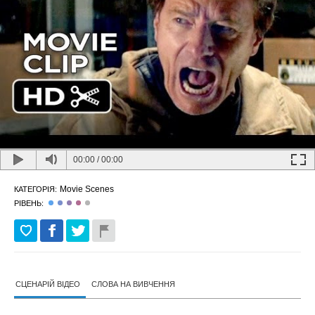
00:00
/
00:00
Movie Scenes
КАТЕГОРІЯ:
РІВЕНЬ:
СЦЕНАРІЙ ВІДЕО
СЛОВА НА ВИВЧЕННЯ