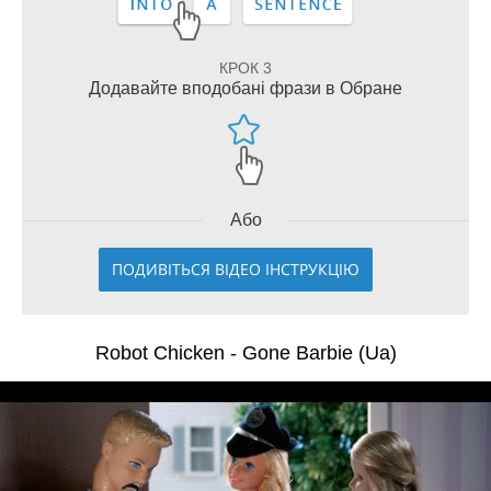
КРОК 3
Додавайте вподобані фрази в Обране
Або
ПОДИВІТЬСЯ ВІДЕО ІНСТРУКЦІЮ
Robot Chicken - Gone Barbie (Ua)