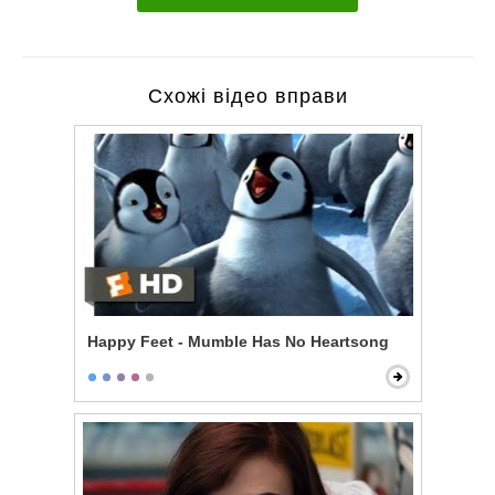
Схожі відео вправи
Happy Feet - Mumble Has No Heartsong