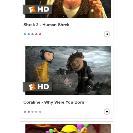
Shrek 2 - Human Shrek
Coraline - Why Were You Born