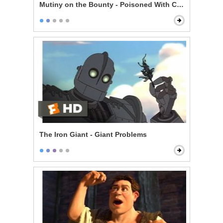
Mutiny on the Bounty - Poisoned With Contempt
The Iron Giant - Giant Problems