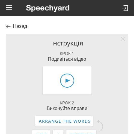
Назад
Інструкція
КРОК 1
Подивіться відео
КРОК 2
Виконуйте вправи