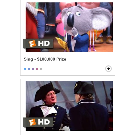
Sing - $100,000 Prize