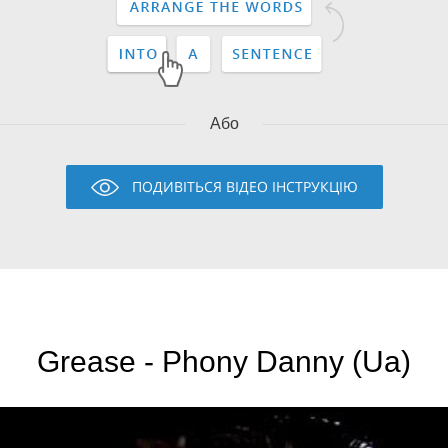
Або
ПОДИВІТЬСЯ ВІДЕО ІНСТРУКЦІЮ
Grease - Phony Danny (Ua)