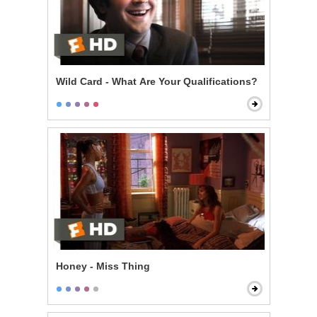
Wild Card - What Are Your Qualifications?
Honey - Miss Thing