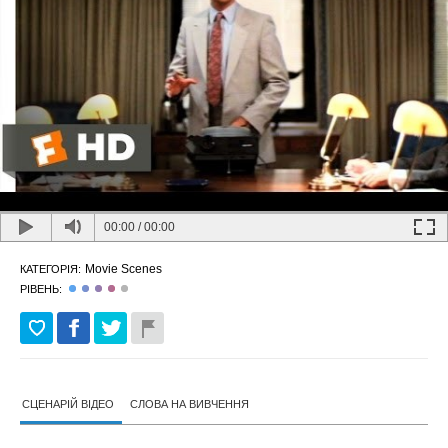
00:00
/
00:00
Movie Scenes
КАТЕГОРІЯ:
РІВЕНЬ:
СЦЕНАРІЙ ВІДЕО
СЛОВА НА ВИВЧЕННЯ