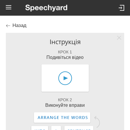
Назад
Інструкція
КРОК 1
Подивіться відео
КРОК 2
Виконуйте вправи