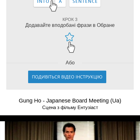
КРОК 3
Додавайте вподобані фрази в Обране
Або
ПОДИВІТЬСЯ ВІДЕО ІНСТРУКЦІЮ
Gung Ho - Japanese Board Meeting (Ua)
Сцена з фільму Ентузіаст