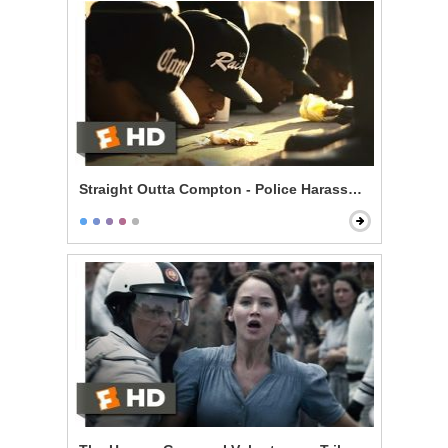
Straight Outta Compton - Police Harassment