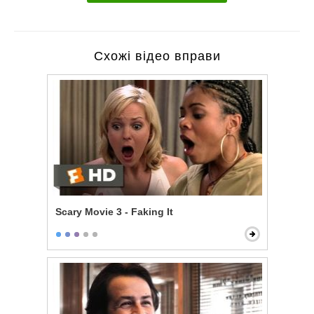
Схожі відео вправи
Scary Movie 3 - Faking It