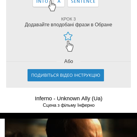
КРОК 3
Додавайте вподобані фрази в Обране
Або
ПОДИВІТЬСЯ ВІДЕО ІНСТРУКЦІЮ
Inferno - Unknown Ally (Ua)
Сцена з фільму Інферно