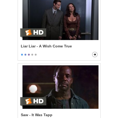
Liar Liar - A Wish Come True
Saw - It Was Tapp