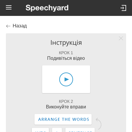
Назад
Інструкція
КРОК 1
Подивіться відео
КРОК 2
Виконуйте вправи