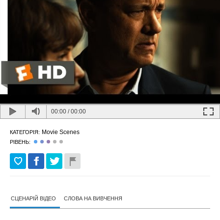
00:00
/
00:00
Movie Scenes
КАТЕГОРІЯ:
РІВЕНЬ:
СЦЕНАРІЙ ВІДЕО
СЛОВА НА ВИВЧЕННЯ