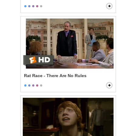
Rat Race - There Are No Rules