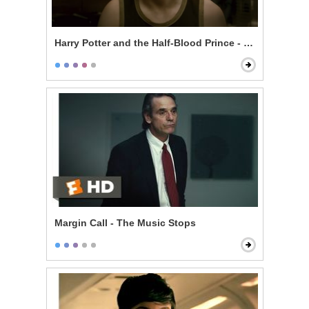
Harry Potter and the Half-Blood Prince - In Love With
Margin Call - The Music Stops