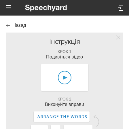
Назад
Інструкція
КРОК 1
Подивіться відео
КРОК 2
Виконуйте вправи