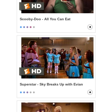
Scooby-Doo - All You Can Eat
Superstar - Sky Breaks Up with Evian