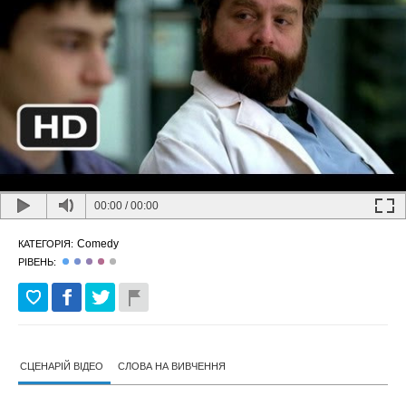
00:00
/
00:00
Comedy
КАТЕГОРІЯ:
РІВЕНЬ:
СЦЕНАРІЙ ВІДЕО
СЛОВА НА ВИВЧЕННЯ