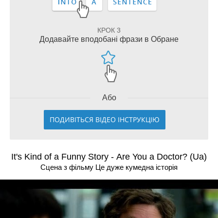
КРОК 3
Додавайте вподобані фрази в Обране
Або
ПОДИВІТЬСЯ ВІДЕО ІНСТРУКЦІЮ
It's Kind of a Funny Story - Are You a Doctor? (Ua)
Сцена з фільму Це дуже кумедна історія