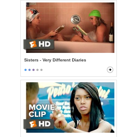
Sisters - Very Different Diaries