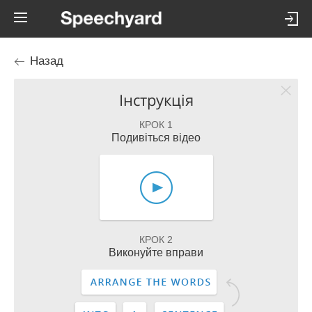
Назад
Інструкція
КРОК 1
Подивіться відео
КРОК 2
Виконуйте вправи