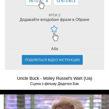
КРОК 3
Додавайте вподобані фрази в Обране
Або
ПОДИВІТЬСЯ ВІДЕО ІНСТРУКЦІЮ
Uncle Buck - Moley Russel's Wart (Ua)
Сцена з фільму Дядечко Бак