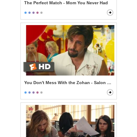
The Perfect Match - Mom You Never Had
You Don't Mess With the Zohan - Salon Mistakes