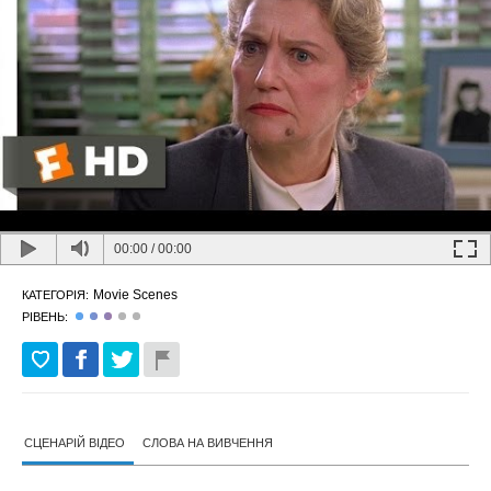
00:00
/
00:00
Movie Scenes
КАТЕГОРІЯ:
РІВЕНЬ:
СЦЕНАРІЙ ВІДЕО
СЛОВА НА ВИВЧЕННЯ