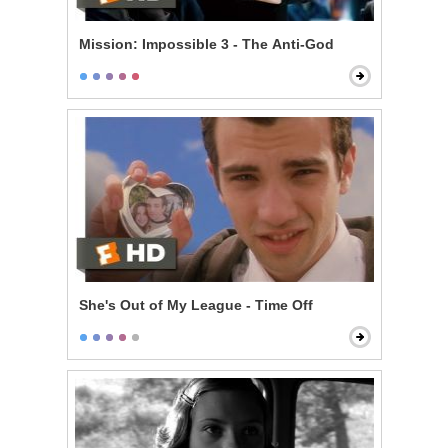
Mission: Impossible 3 - The Anti-God
She's Out of My League - Time Off