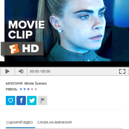
00:00
/
00:00
Movie Scenes
КАТЕГОРІЯ:
РІВЕНЬ:
СЦЕНАРІЙ ВІДЕО
СЛОВА НА ВИВЧЕННЯ