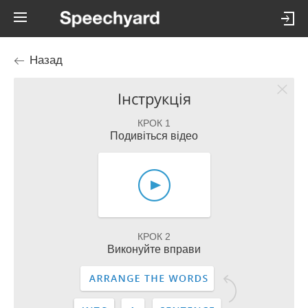
Назад
Інструкція
КРОК 1
Подивіться відео
КРОК 2
Виконуйте вправи