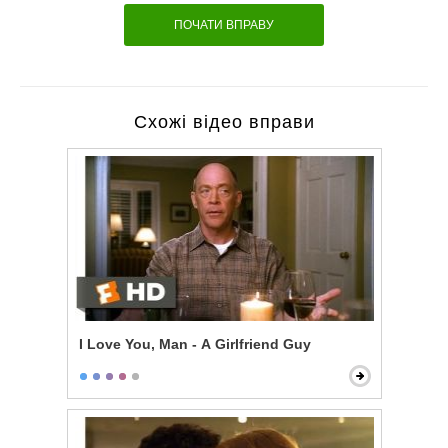
ПОЧАТИ ВПРАВУ
Схожі відео вправи
I Love You, Man - A Girlfriend Guy