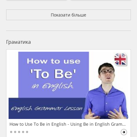
Показати більше
Граматика
How to Use To Be in English - Using Be in English Grammar L