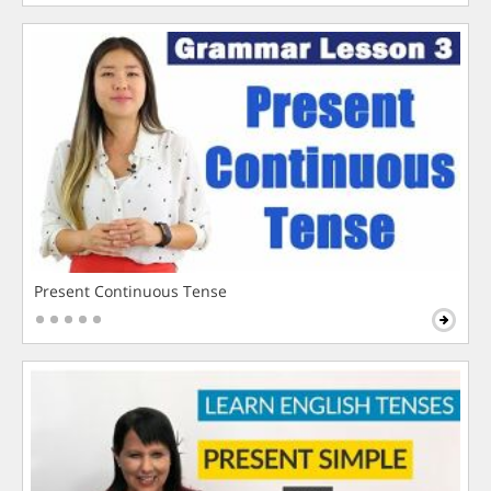
Present Continuous Tense