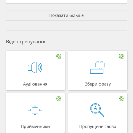
Показати більше
Відео тренування
Аудіювання
Збери фразу
Прийменники
Пропущене слово