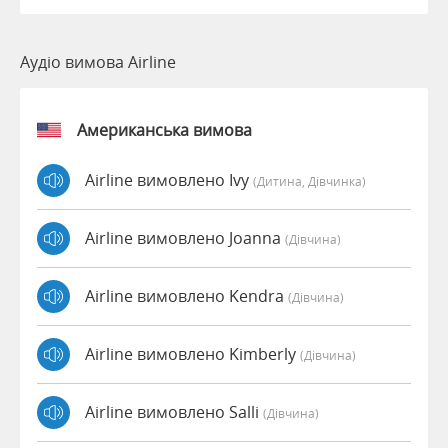
Аудіо вимова Airline
Американська вимова
Airline вимовлено Ivy
(дитина, Дівчинка)
Airline вимовлено Joanna
(дівчина)
Airline вимовлено Kendra
(дівчина)
Airline вимовлено Kimberly
(дівчина)
Airline вимовлено Salli
(дівчина)