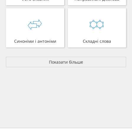
Синоніми і антоніми
Складні слова
Показати більше