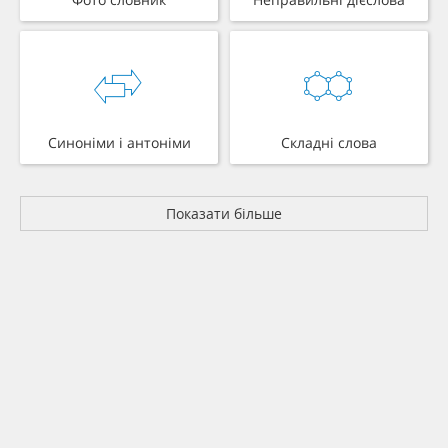
Синоніми і антоніми
Складні слова
Показати більше