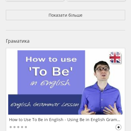
Показати більше
Граматика
How to Use To Be in English - Using Be in English Grammar L