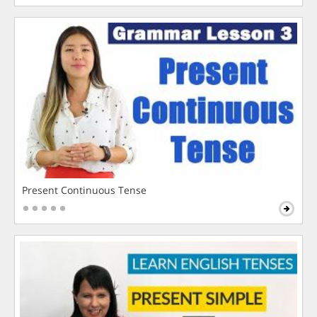
Present Continuous Tense