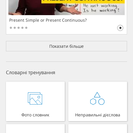
Present Simple or Present Continuous?
Показати більше
Словарні тренування
Фото словник
Неправильні дієслова