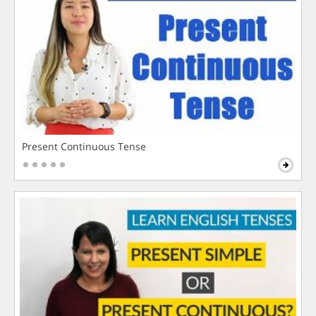
Present Continuous Tense