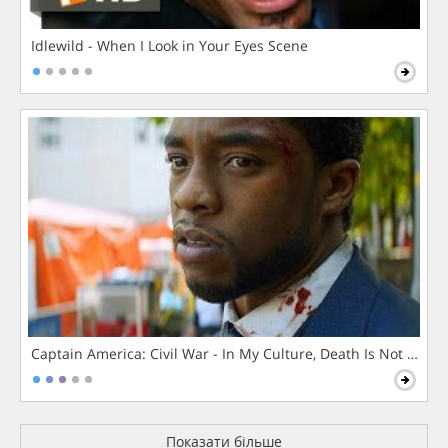
Idlewild - When I Look in Your Eyes Scene
Captain America: Civil War - In My Culture, Death Is Not The 
Показати більше