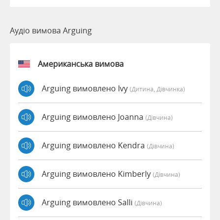
Аудіо вимова Arguing
Американська вимова
Arguing вимовлено Ivy
(дитина, Дівчинка)
Arguing вимовлено Joanna
(дівчина)
Arguing вимовлено Kendra
(дівчина)
Arguing вимовлено Kimberly
(дівчина)
Arguing вимовлено Salli
(дівчина)