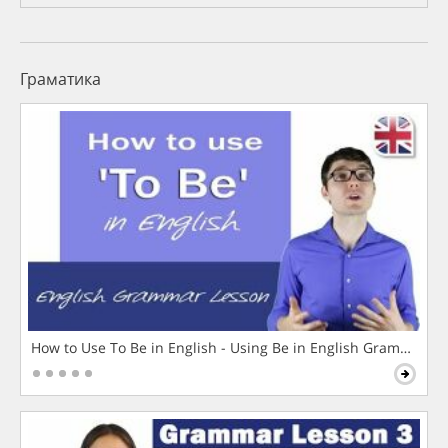
Граматика
How to Use To Be in English - Using Be in English Grammar L