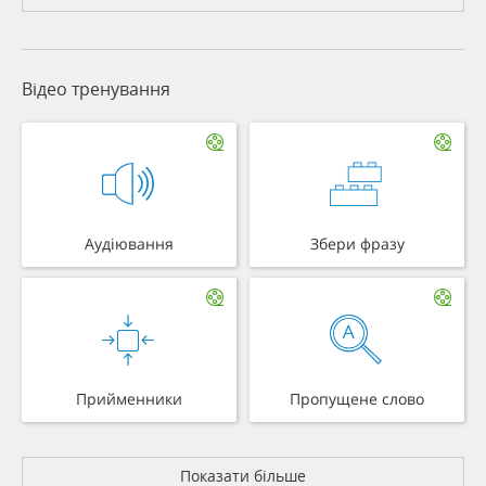
Відео тренування
Аудіювання
Збери фразу
Прийменники
Пропущене слово
Показати більше