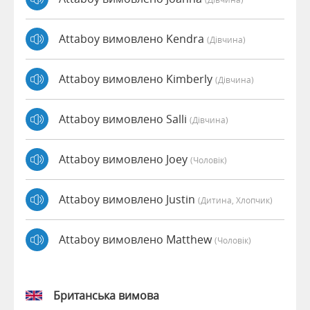
Attaboy вимовлено Kendra
(дівчина)
Attaboy вимовлено Kimberly
(дівчина)
Attaboy вимовлено Salli
(дівчина)
Attaboy вимовлено Joey
(чоловік)
Attaboy вимовлено Justin
(дитина, Хлопчик)
Attaboy вимовлено Matthew
(чоловік)
Британська вимова