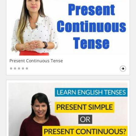
Present Continuous Tense