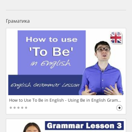
Граматика
How to Use To Be in English - Using Be in English Grammar L