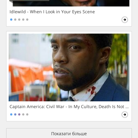
Idlewild - When I Look in Your Eyes Scene
Captain America: Civil War - In My Culture, Death Is Not The 
Показати більше