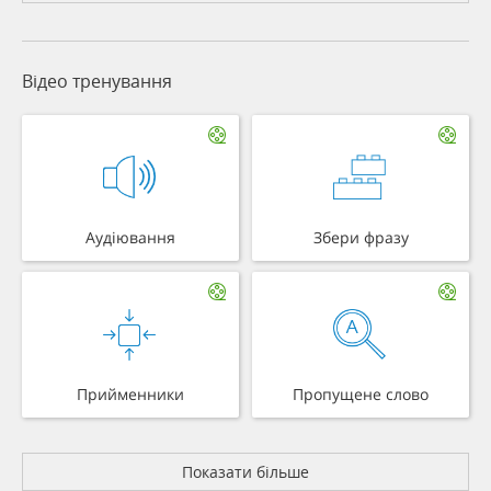
Відео тренування
Аудіювання
Збери фразу
Прийменники
Пропущене слово
Показати більше