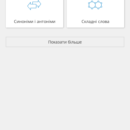
Синоніми і антоніми
Складні слова
Показати більше