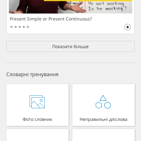
Present Simple or Present Continuous?
Показати більше
Словарні тренування
Фото словник
Неправильні дієслова