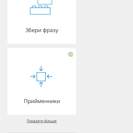
Збери фразу
Прийменники
Показати більше