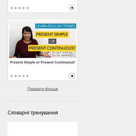
Present Simple or Present Continuous?
Показати більше
Словарні тренування