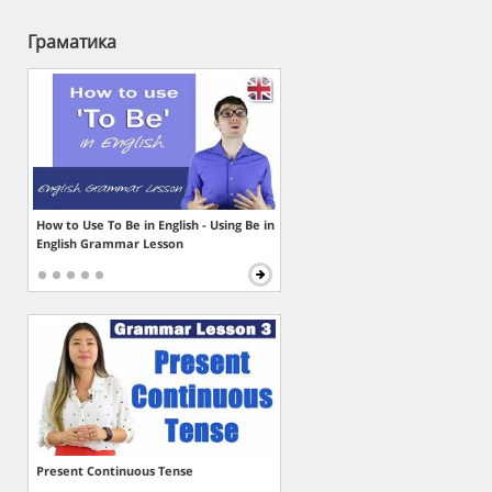
Граматика
How to Use To Be in English - Using Be in
English Grammar Lesson
Present Continuous Tense