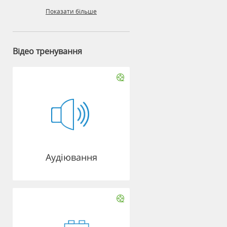
Показати більше
Відео тренування
Аудіювання