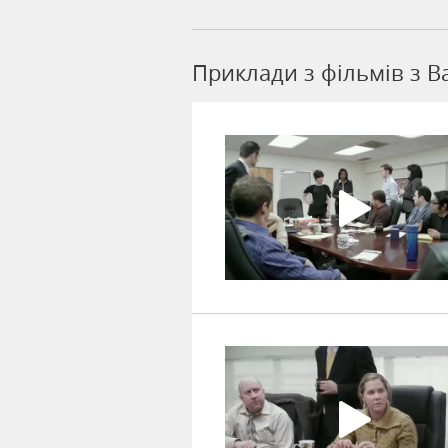
Приклади з фільмів з B