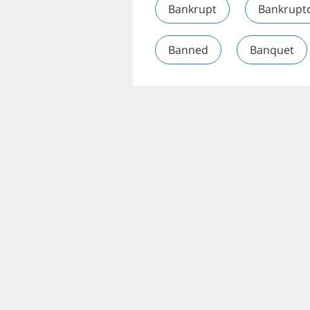
Bankrupt
Bankrupt
Banned
Banquet