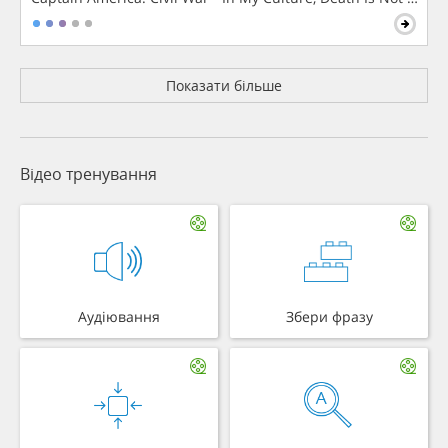
Показати більше
Відео тренування
Аудіювання
Збери фразу