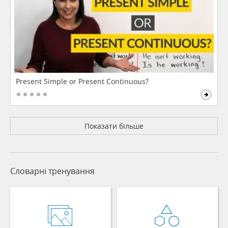
Present Simple or Present Continuous?
Показати більше
Словарні тренування