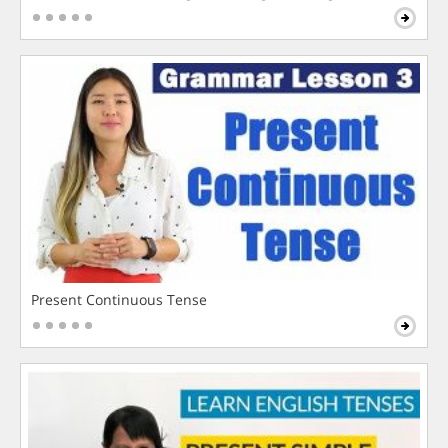
Present Continuous Tense