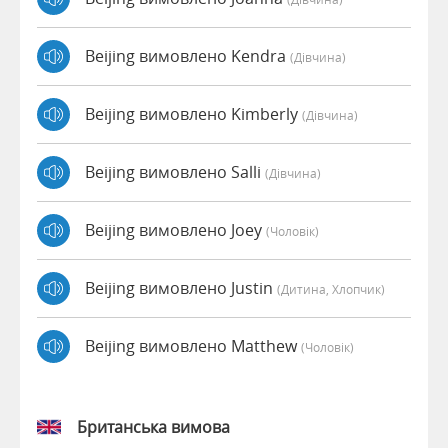
Beijing вимовлено Kendra
(дівчина)
Beijing вимовлено Kimberly
(дівчина)
Beijing вимовлено Salli
(дівчина)
Beijing вимовлено Joey
(чоловік)
Beijing вимовлено Justin
(дитина, Хлопчик)
Beijing вимовлено Matthew
(чоловік)
Британська вимова