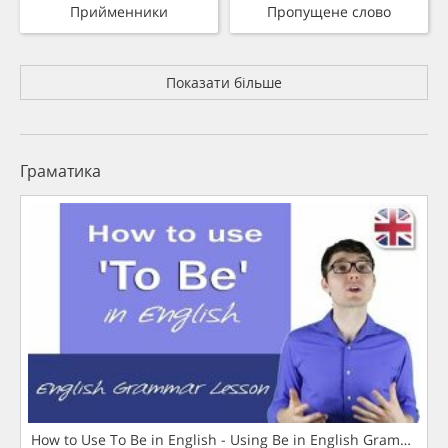
Прийменники
Пропущене слово
Показати більше
Граматика
How to Use To Be in English - Using Be in English Grammar L