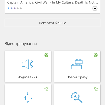
Captain America: Civil War - In My Culture, Death Is Not The 
Показати більше
Відео тренування
Аудіювання
Збери фразу