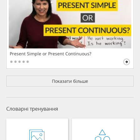
Present Simple or Present Continuous?
Показати більше
Словарні тренування