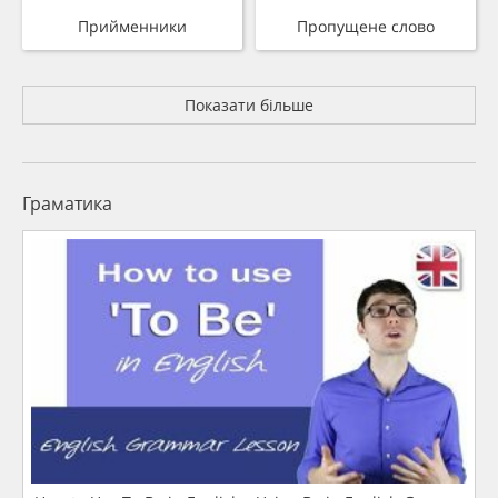
Прийменники
Пропущене слово
Показати більше
Граматика