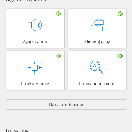
Аудіювання
Збери фразу
Прийменники
Пропущене слово
Показати більше
Граматика