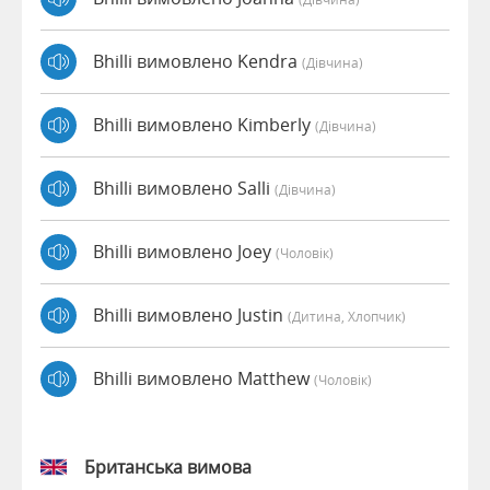
Bhilli вимовлено Kendra
(дівчина)
Bhilli вимовлено Kimberly
(дівчина)
Bhilli вимовлено Salli
(дівчина)
Bhilli вимовлено Joey
(чоловік)
Bhilli вимовлено Justin
(дитина, Хлопчик)
Bhilli вимовлено Matthew
(чоловік)
Британська вимова