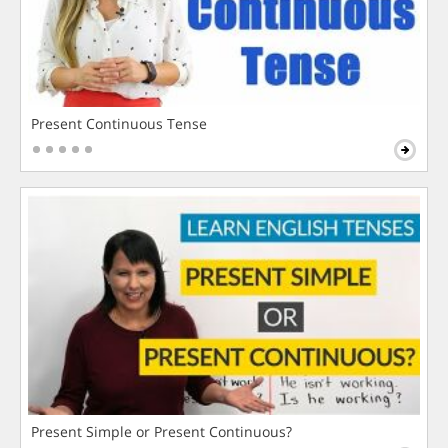
Present Continuous Tense
Present Simple or Present Continuous?