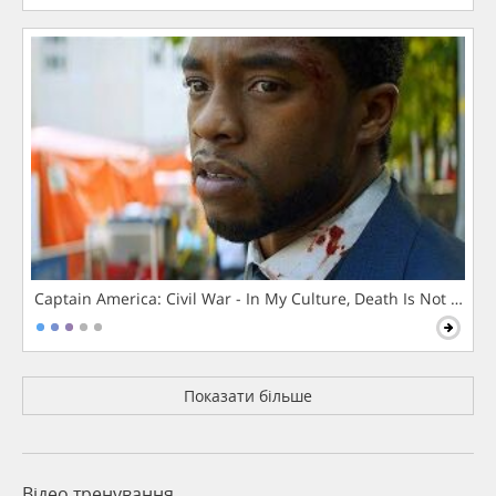
Captain America: Civil War - In My Culture, Death Is Not The 
Показати більше
Відео тренування