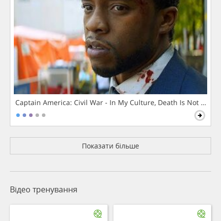
Captain America: Civil War - In My Culture, Death Is Not The 
Показати більше
Відео тренування