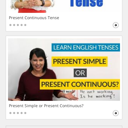
Present Continuous Tense
Present Simple or Present Continuous?