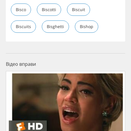
Bisco
Biscotti
Biscuit
Biscuits
Bisghetti
Bishop
Відео вправи