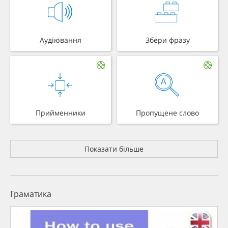
Аудіювання
Збери фразу
Прийменники
Пропущене слово
Показати більше
Граматика