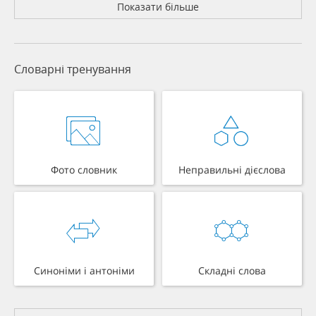
Показати більше
Словарні тренування
Фото словник
Неправильні дієслова
Синоніми і антоніми
Складні слова