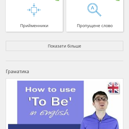
Прийменники
Пропущене слово
Показати більше
Граматика