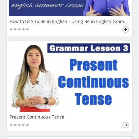
How to Use To Be in English - Using Be in English Grammar L
Present Continuous Tense