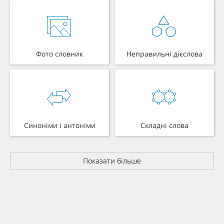
Фото словник
Неправильні дієслова
Синоніми і антоніми
Складні слова
Показати більше