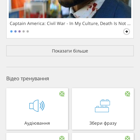
Captain America: Civil War - In My Culture, Death Is Not The 
Показати більше
Відео тренування
Аудіювання
Збери фразу