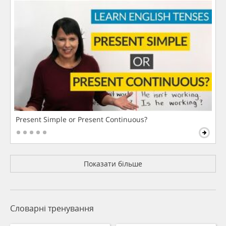
Present Simple or Present Continuous?
Показати більше
Словарні тренування