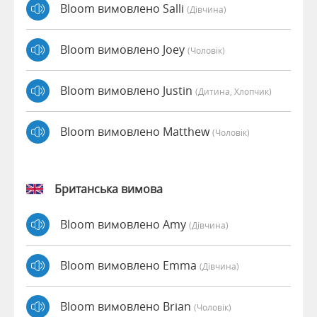
Bloom вимовлено Salli
(дівчина)
Bloom вимовлено Joey
(чоловік)
Bloom вимовлено Justin
(дитина, Хлопчик)
Bloom вимовлено Matthew
(чоловік)
Британська вимова
Bloom вимовлено Amy
(дівчина)
Bloom вимовлено Emma
(дівчина)
Bloom вимовлено Brian
(чоловік)