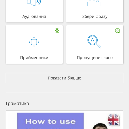
Аудіювання
Збери фразу
Прийменники
Пропущене слово
Показати більше
Граматика