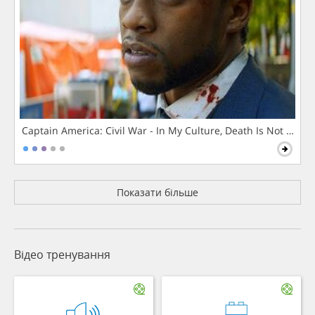
Captain America: Civil War - In My Culture, Death Is Not The 
Показати більше
Відео тренування