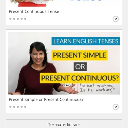
Present Continuous Tense
Present Simple or Present Continuous?
Показати більше