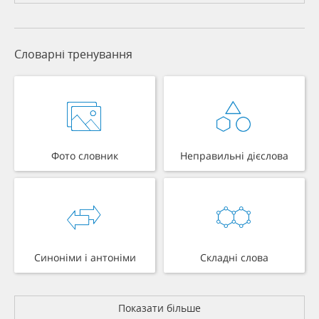
Словарні тренування
Фото словник
Неправильні дієслова
Синоніми і антоніми
Складні слова
Показати більше