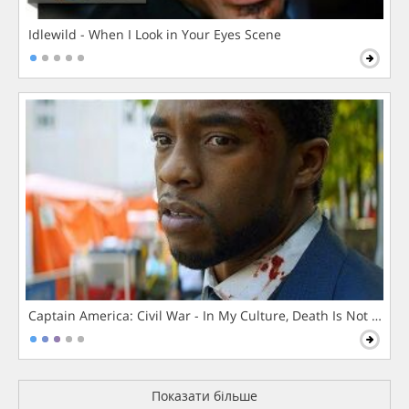
Idlewild - When I Look in Your Eyes Scene
Captain America: Civil War - In My Culture, Death Is Not The 
Показати більше