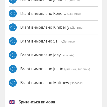
Brant вимовлено Kendra
(дівчина)
Brant вимовлено Kimberly
(дівчина)
Brant вимовлено Salli
(дівчина)
Brant вимовлено Joey
(чоловік)
Brant вимовлено Justin
(дитина, Хлопчик)
Brant вимовлено Matthew
(чоловік)
Британська вимова