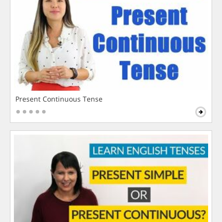
Present Continuous Tense