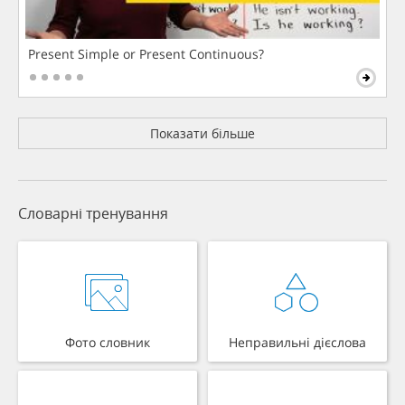
Present Simple or Present Continuous?
Показати більше
Словарні тренування
Фото словник
Неправильні дієслова