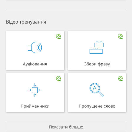
Відео тренування
Аудіювання
Збери фразу
Прийменники
Пропущене слово
Показати більше