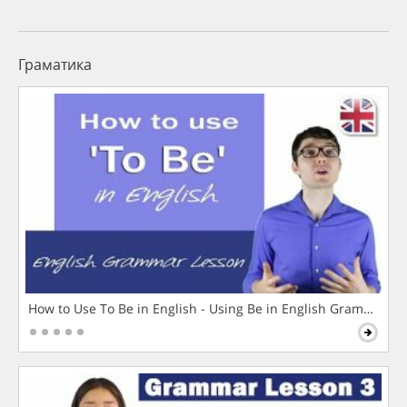
Граматика
How to Use To Be in English - Using Be in English Grammar L