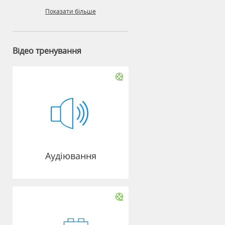
Показати більше
Відео тренування
Аудіювання