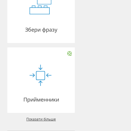
Збери фразу
Прийменники
Показати більше