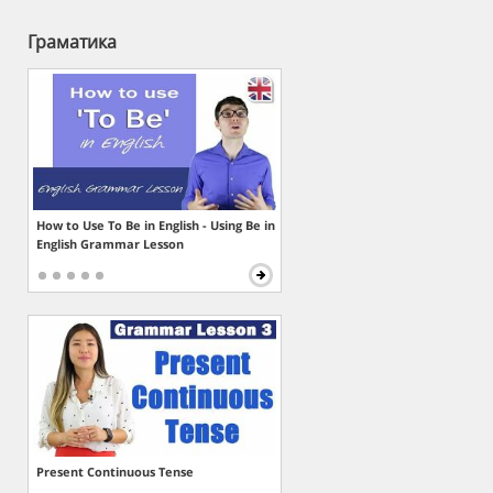
Граматика
How to Use To Be in English - Using Be in
English Grammar Lesson
Present Continuous Tense