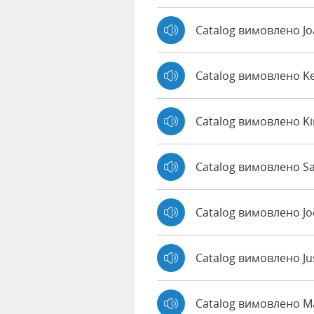
Catalog вимовлено J
Catalog вимовлено K
Catalog вимовлено K
Catalog вимовлено Sa
Catalog вимовлено J
Catalog вимовлено Ju
Catalog вимовлено 