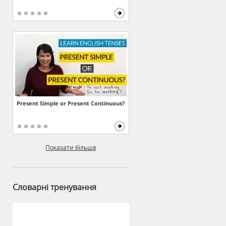
Present Simple or Present Continuous?
Показати більше
Словарні тренування