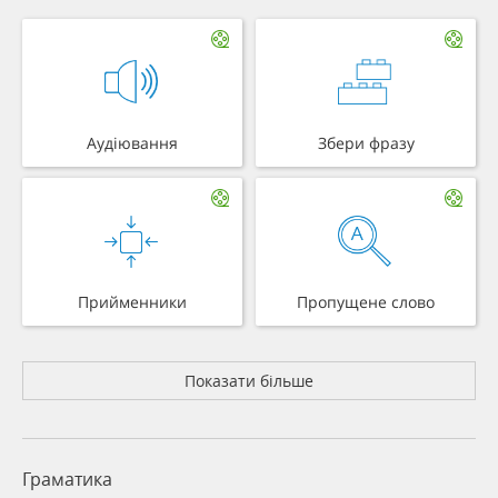
Аудіювання
Збери фразу
Прийменники
Пропущене слово
Показати більше
Граматика