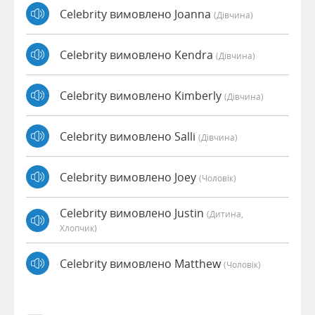
Celebrity вимовлено Joanna
(дівчина)
Celebrity вимовлено Kendra
(дівчина)
Celebrity вимовлено Kimberly
(дівчина)
Celebrity вимовлено Salli
(дівчина)
Celebrity вимовлено Joey
(чоловік)
Celebrity вимовлено Justin
(дитина,
Хлопчик)
Celebrity вимовлено Matthew
(чоловік)