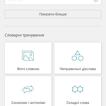
Показати більше
Словарні тренування
Фото словник
Неправильні дієслова
Синоніми і антоніми
Складні слова