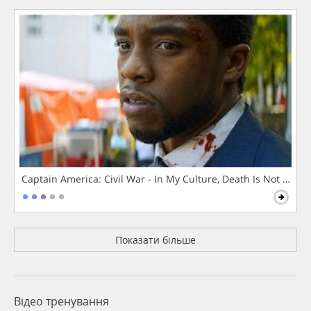
Captain America: Civil War - In My Culture, Death Is Not The 
Показати більше
Відео тренування