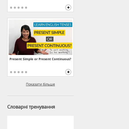
Present Simple or Present Continuous?
Показати більше
Словарні тренування