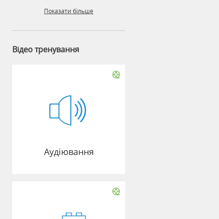
Показати більше
Відео тренування
Аудіювання