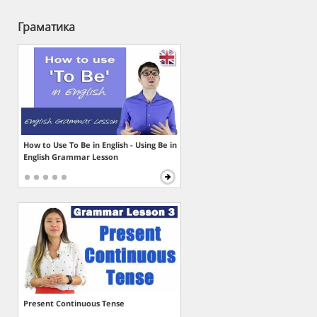
Граматика
How to Use To Be in English - Using Be in
English Grammar Lesson
Present Continuous Tense