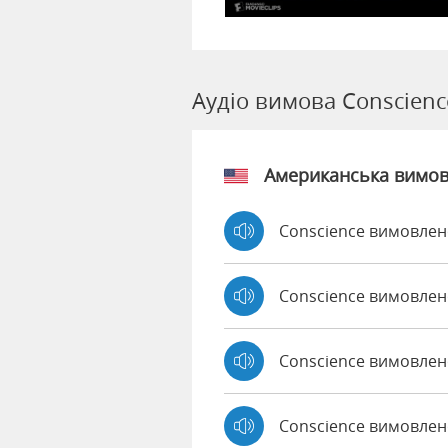
Аудіо вимова Conscienc
Американська вимо
Conscience вимовлен
Conscience вимовлен
Conscience вимовле
Conscience вимовлен