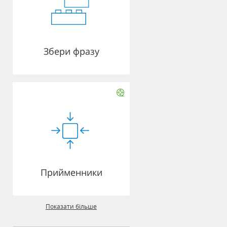
Збери фразу
Прийменники
Показати більше