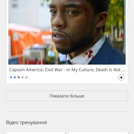
Captain America: Civil War - In My Culture, Death Is Not The 
Показати більше
Відео тренування