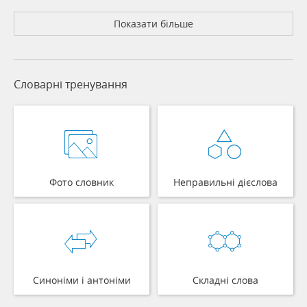
Показати більше
Словарні тренування
Фото словник
Неправильні дієслова
Синоніми і антоніми
Складні слова