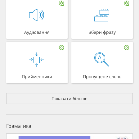
Аудіювання
Збери фразу
Прийменники
Пропущене слово
Показати більше
Граматика