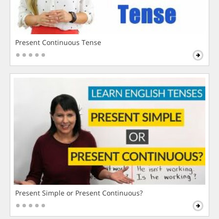
Present Continuous Tense
Present Simple or Present Continuous?