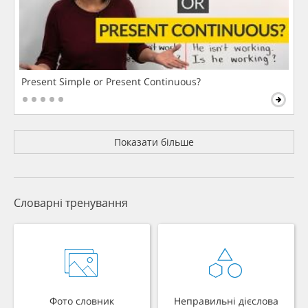
Present Simple or Present Continuous?
Показати більше
Словарні тренування
Фото словник
Неправильні дієслова