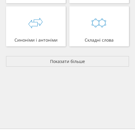
Синоніми і антоніми
Складні слова
Показати більше