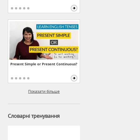
Present Simple or Present Continuous?
Показати більше
Словарні тренування