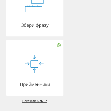
Збери фразу
Прийменники
Показати більше