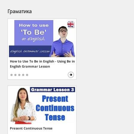
Граматика
How to Use To Be in English - Using Be in
English Grammar Lesson
Present Continuous Tense