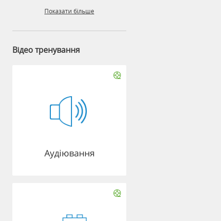
Показати більше
Відео тренування
Аудіювання