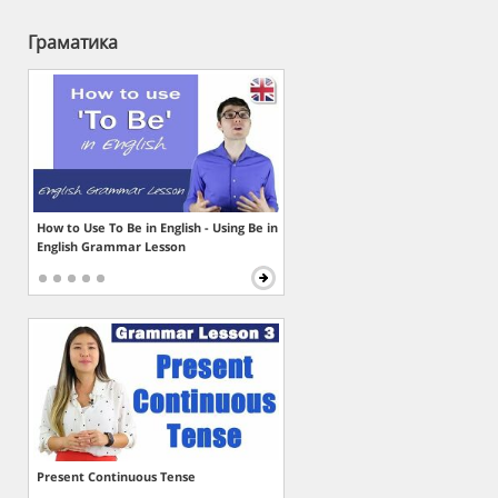
Граматика
How to Use To Be in English - Using Be in
English Grammar Lesson
Present Continuous Tense