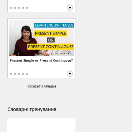
Present Simple or Present Continuous?
Показати більше
Словарні тренування