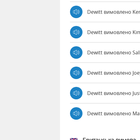
Dewitt вимовлено Ke
Dewitt вимовлено Ki
Dewitt вимовлено Sal
Dewitt вимовлено Jo
Dewitt вимовлено Jus
Dewitt вимовлено M