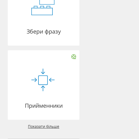
Збери фразу
Прийменники
Показати більше