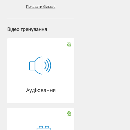
Показати більше
Відео тренування
Аудіювання