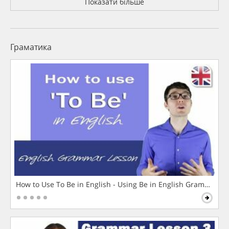
Показати більше
Граматика
How to Use To Be in English - Using Be in English Grammar L