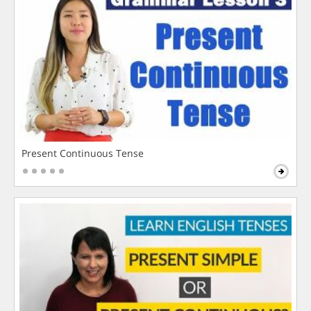
Present Continuous Tense