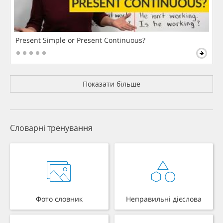
Present Simple or Present Continuous?
Показати більше
Словарні тренування
Фото словник
Неправильні дієслова