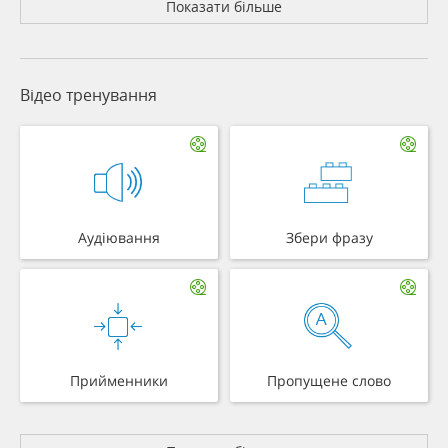
Показати більше
Відео тренування
Аудіювання
Збери фразу
Прийменники
Пропущене слово