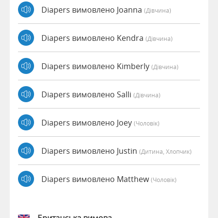
Diapers вимовлено Joanna
(дівчина)
Diapers вимовлено Kendra
(дівчина)
Diapers вимовлено Kimberly
(дівчина)
Diapers вимовлено Salli
(дівчина)
Diapers вимовлено Joey
(чоловік)
Diapers вимовлено Justin
(дитина, Хлопчик)
Diapers вимовлено Matthew
(чоловік)