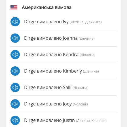
Американська вимова
Dirge вимовлено Ivy
(дитина, Дівчинка)
Dirge вимовлено Joanna
(дівчина)
Dirge вимовлено Kendra
(дівчина)
Dirge вимовлено Kimberly
(дівчина)
Dirge вимовлено Salli
(дівчина)
Dirge вимовлено Joey
(чоловік)
Dirge вимовлено Justin
(дитина, Хлопчик)