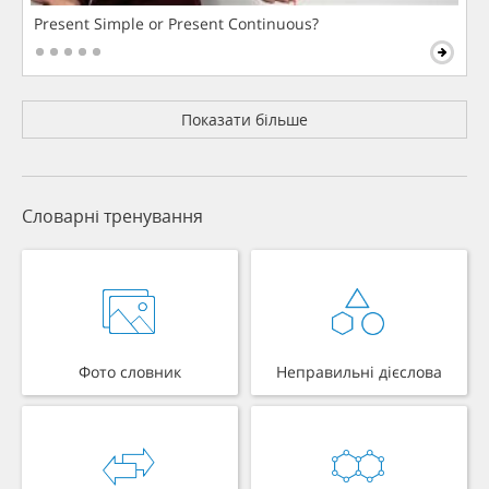
Present Simple or Present Continuous?
Показати більше
Словарні тренування
Фото словник
Неправильні дієслова