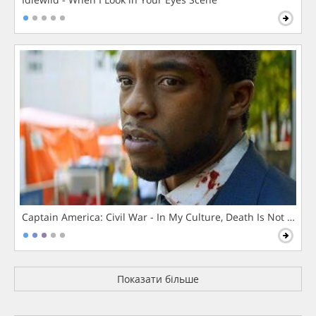
Captain America: Civil War - In My Culture, Death Is Not The 
Показати більше