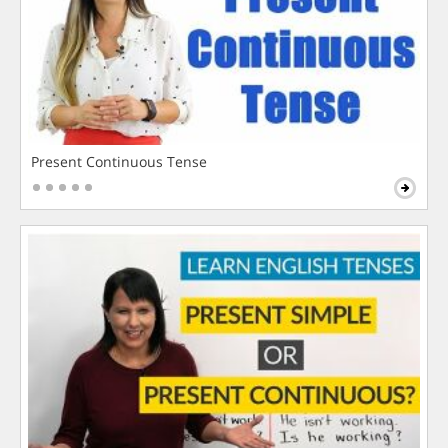
Present Continuous Tense