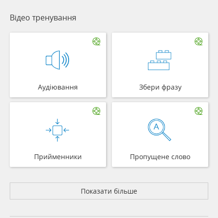
Відео тренування
Аудіювання
Збери фразу
Прийменники
Пропущене слово
Показати більше