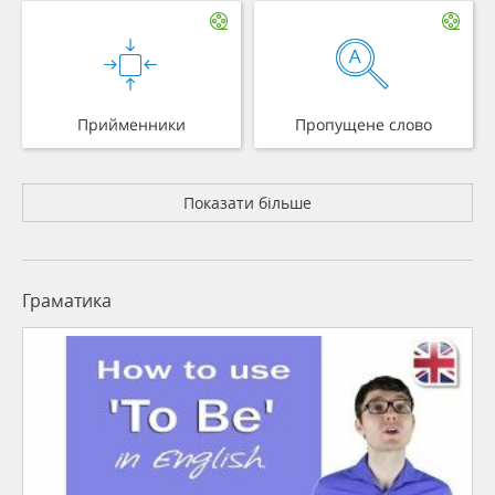
Прийменники
Пропущене слово
Показати більше
Граматика