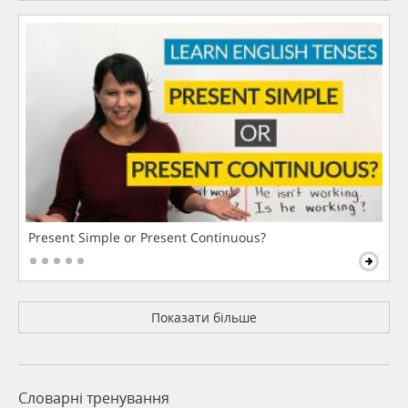
Present Simple or Present Continuous?
Показати більше
Словарні тренування