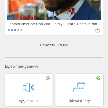
Captain America: Civil War - In My Culture, Death Is Not The 
Показати більше
Відео тренування
Аудіювання
Збери фразу