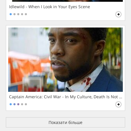
Idlewild - When I Look in Your Eyes Scene
Captain America: Civil War - In My Culture, Death Is Not The 
Показати більше