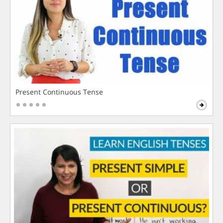
Present Continuous Tense