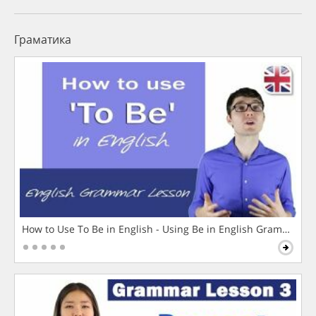
Граматика
How to Use To Be in English - Using Be in English Grammar L