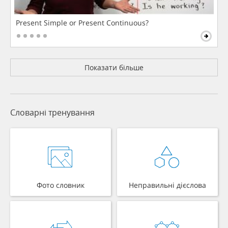
Present Simple or Present Continuous?
Показати більше
Словарні тренування
Фото словник
Неправильні дієслова