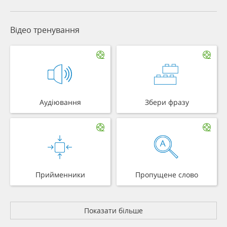
Відео тренування
Аудіювання
Збери фразу
Прийменники
Пропущене слово
Показати більше