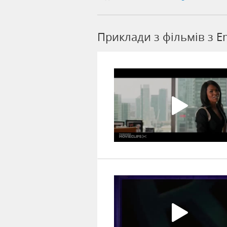
Приклади з фільмів з E