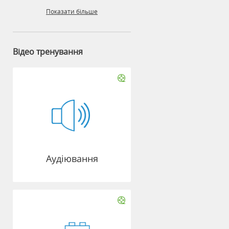
Показати більше
Відео тренування
Аудіювання