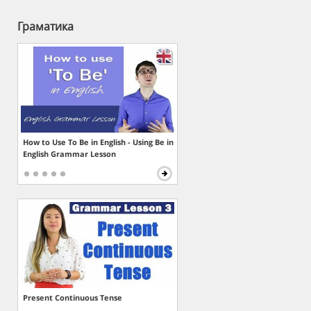
Граматика
How to Use To Be in English - Using Be in
English Grammar Lesson
Present Continuous Tense