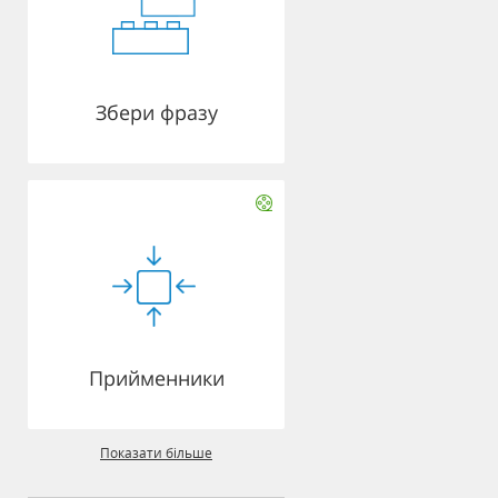
Збери фразу
Прийменники
Показати більше