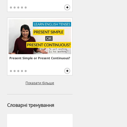
Present Simple or Present Continuous?
Показати більше
Словарні тренування