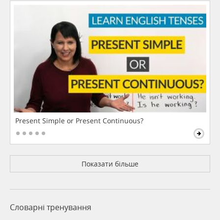
Present Simple or Present Continuous?
Показати більше
Словарні тренування