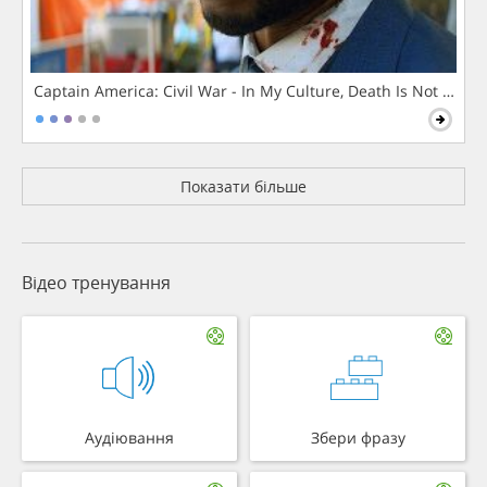
Captain America: Civil War - In My Culture, Death Is Not The 
Показати більше
Відео тренування
Аудіювання
Збери фразу