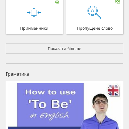
Прийменники
Пропущене слово
Показати більше
Граматика