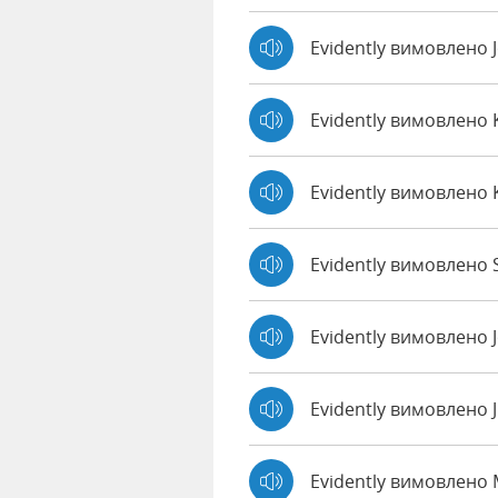
Evidently вимовлено
Evidently вимовлено
Evidently вимовлено 
Evidently вимовлено S
Evidently вимовлено 
Evidently вимовлено 
Evidently вимовлено