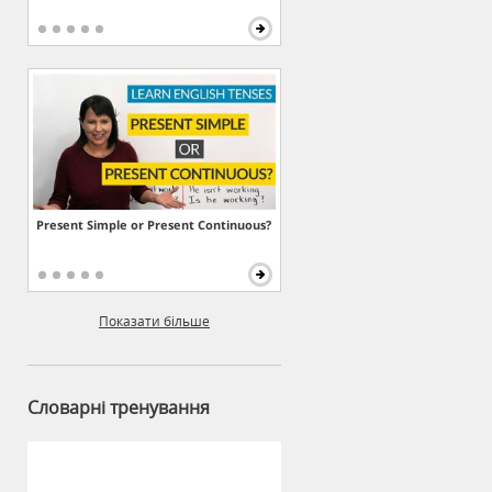
Present Simple or Present Continuous?
Показати більше
Словарні тренування