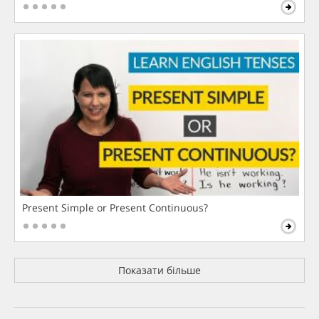
Present Simple or Present Continuous?
Показати більше