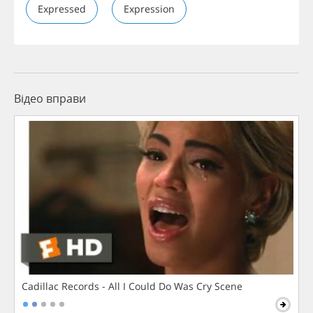
Expressed
Expression
Відео вправи
Cadillac Records - All I Could Do Was Cry Scene