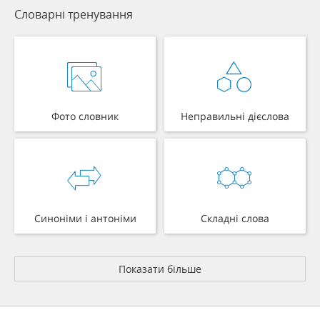
Словарні тренування
Фото словник
Неправильні дієслова
Синоніми і антоніми
Складні слова
Показати більше