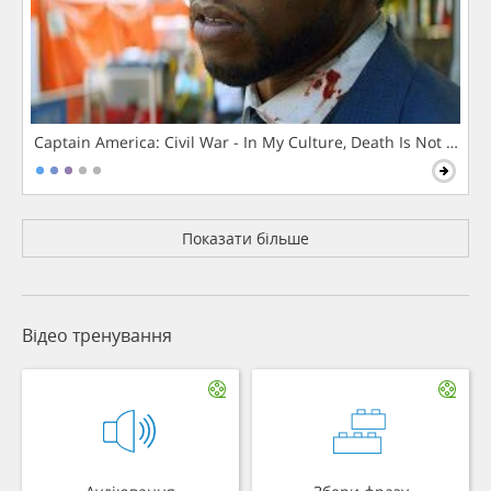
Captain America: Civil War - In My Culture, Death Is Not The 
Показати більше
Відео тренування