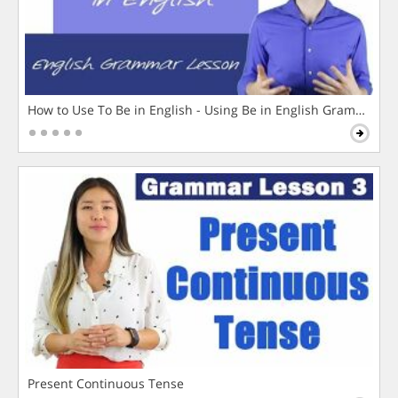
How to Use To Be in English - Using Be in English Grammar L
Present Continuous Tense