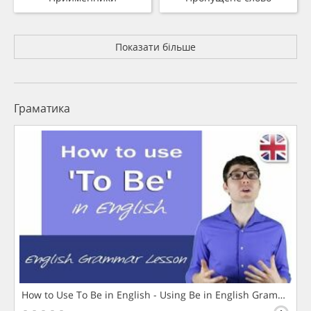
Показати більше
Граматика
How to Use To Be in English - Using Be in English Grammar L