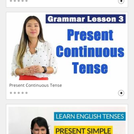
Present Continuous Tense