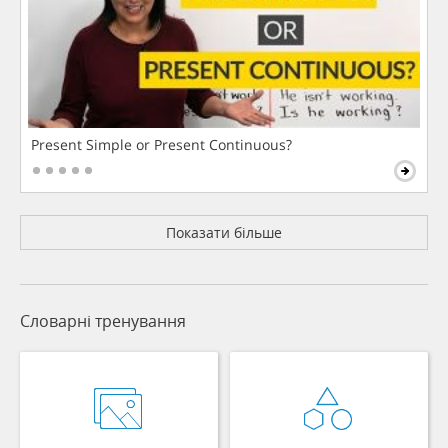
Present Simple or Present Continuous?
Показати більше
Словарні тренування