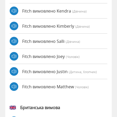
Fitch вимовлено Kendra
(дівчина)
Fitch вимовлено Kimberly
(дівчина)
Fitch вимовлено Salli
(дівчина)
Fitch вимовлено Joey
(чоловік)
Fitch вимовлено Justin
(дитина, Хлопчик)
Fitch вимовлено Matthew
(чоловік)
Британська вимова