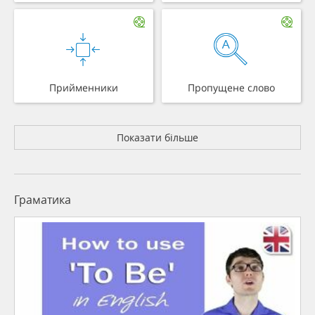
Прийменники
Пропущене слово
Показати більше
Граматика