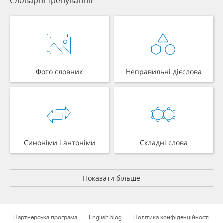
Словарні тренування
Фото словник
Неправильні дієслова
Синоніми і антоніми
Складні слова
Показати більше
Партнерська програма
English blog
Політика конфіденційності