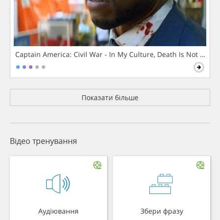
Captain America: Civil War - In My Culture, Death Is Not The 
Показати більше
Відео тренування
Аудіювання
Збери фразу