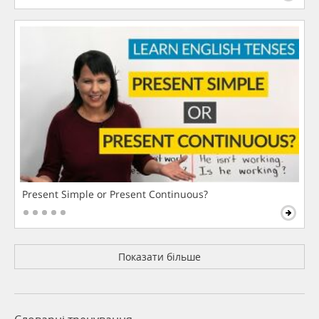
Present Simple or Present Continuous?
Показати більше