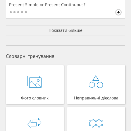
Present Simple or Present Continuous?
Показати більше
Словарні тренування
Фото словник
Неправильні дієслова