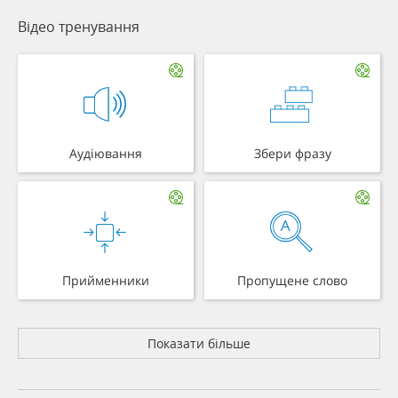
Відео тренування
Аудіювання
Збери фразу
Прийменники
Пропущене слово
Показати більше