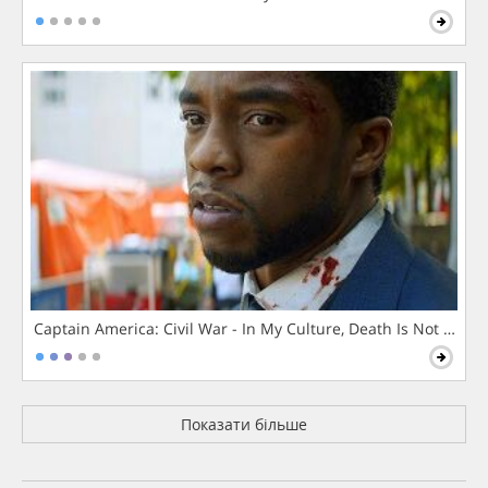
Captain America: Civil War - In My Culture, Death Is Not The 
Показати більше