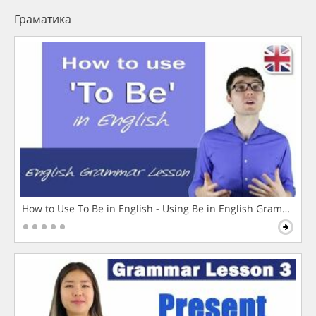
Граматика
How to Use To Be in English - Using Be in English Grammar L