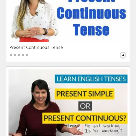
Present Continuous Tense